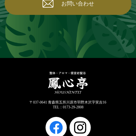
お問い合わせ
〒037-0641 青森県五所川原市羽野木沢字実吉16
0173-29-2808
TEL：