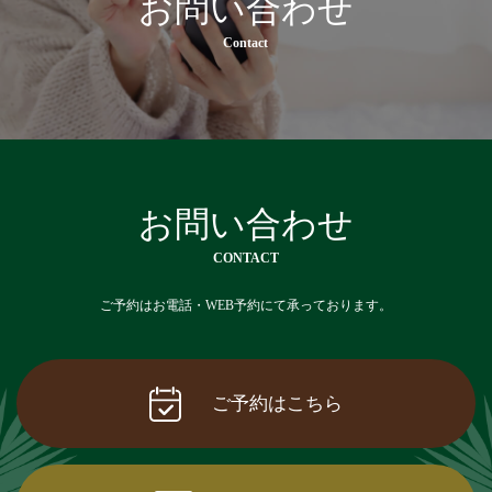
お問い合わせ
Contact
お問い合わせ
CONTACT
ご予約はお電話・WEB予約にて承っております。
ご予約はこちら