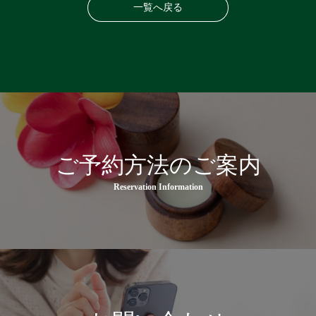
一覧へ戻る
ご予約方法のご案内
Reservation Information