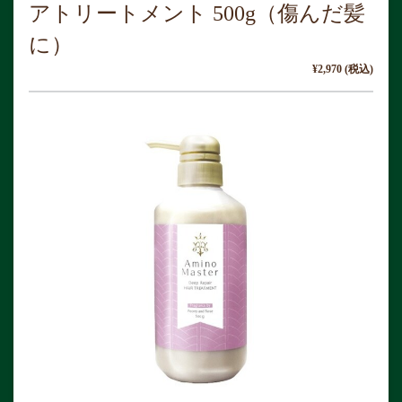
アトリートメント 500g（傷んだ髪
に）
¥2,970 (税込)